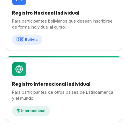
Registro Nacional Individual
Para participantes bolivianos que desean inscribirse
de forma individual al curso.
🇧🇴 Bolivia
Registro Internacional Individual
Para participantes de otros países de Latinoamérica
y el mundo.
🌎 Internacional