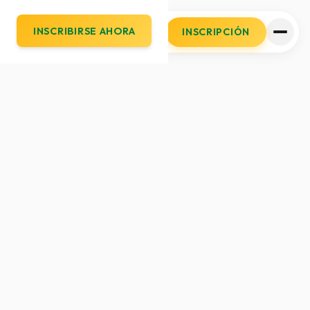
INSCRIBIRSE AHORA
INSCRIPCIÓN