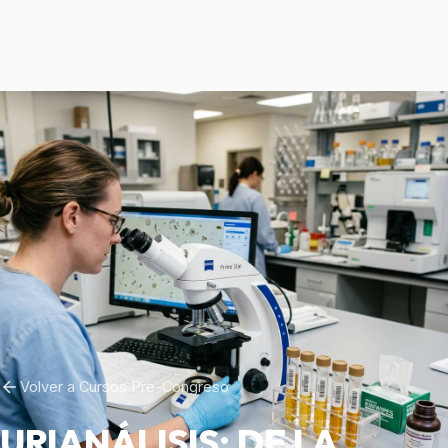
Volver a Cursos Pre-Congreso
URIANÁLISIS: DE LA