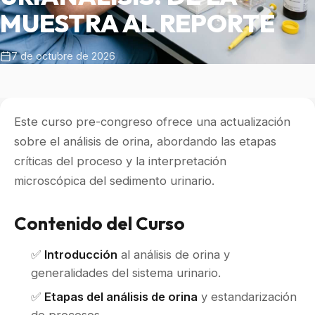
MUESTRA AL REPORTE
7 de octubre de 2026
Este curso pre-congreso ofrece una actualización
sobre el análisis de orina, abordando las etapas
críticas del proceso y la interpretación
microscópica del sedimento urinario.
Contenido del Curso
✅
Introducción
al análisis de orina y
generalidades del sistema urinario.
✅
Etapas del análisis de orina
y estandarización