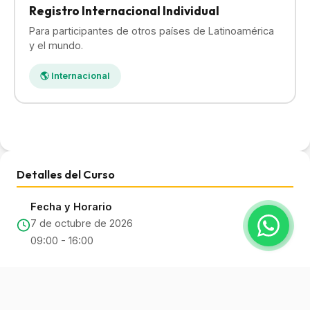
Registro Internacional Individual
Para participantes de otros países de Latinoamérica
y el mundo.
🌎 Internacional
Detalles del Curso
Fecha y Horario
7 de octubre de 2026
09:00 - 16:00
Lugar
FEXPOCRUZ - Santa Cruz de la Sierra, Bolivia