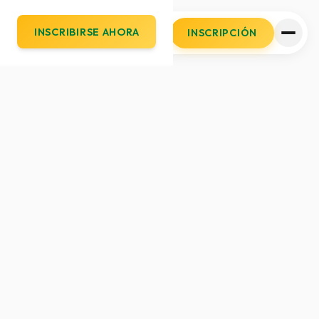
INSCRIBIRSE AHORA
INSCRIPCIÓN