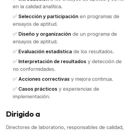
en la calidad analítica.
✅
Selección y participación
en programas de
ensayos de aptitud.
✅
Diseño y organización
de un programa de
ensayos de aptitud.
✅
Evaluación estadística
de los resultados.
✅
Interpretación de resultados
y detección de
no conformidades.
✅
Acciones correctivas
y mejora continua.
✅
Casos prácticos
y experiencias de
implementación.
Dirigido a
Directores de laboratorio, responsables de calidad,