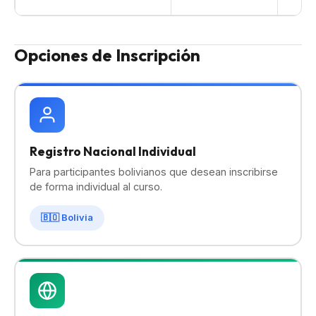
Opciones de Inscripción
Registro Nacional Individual
Para participantes bolivianos que desean inscribirse
de forma individual al curso.
🇧🇴 Bolivia