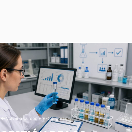
Volver a Cursos Pre-Congreso